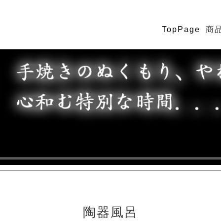
TopPage
商
陶器風呂