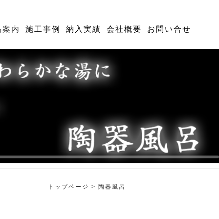
品案内
施工事例
納入実績
会社概要
お問い合せ
トップページ
>
陶器風呂