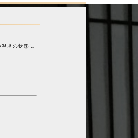
の温度の状態に