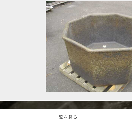
一覧を見る