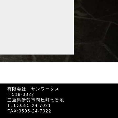
有限会社 サンワークス
〒518-0822
三重県伊賀市問屋町七番地
TEL:0595-24-7021
FAX:0595-24-7022