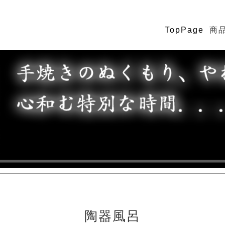
TopPage
商
陶器風呂