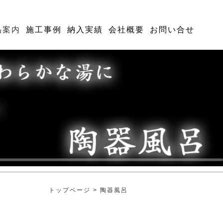
品案内
施工事例
納入実績
会社概要
お問い合せ
トップページ
>
陶器風呂