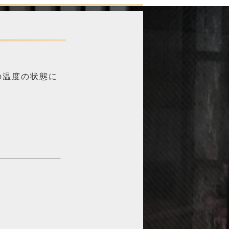
の温度の状態に