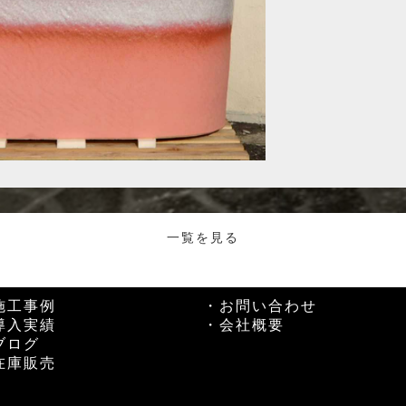
一覧を見る
施工事例
・お問い合わせ
導入実績
・会社概要
ブログ
在庫販売